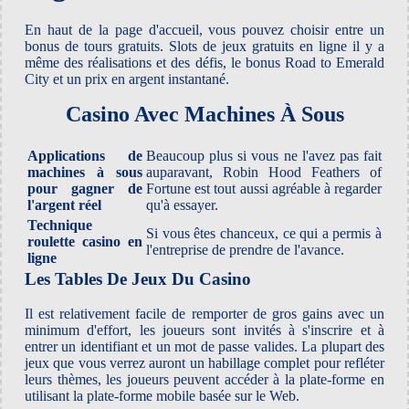
En haut de la page d'accueil, vous pouvez choisir entre un
bonus de tours gratuits. Slots de jeux gratuits en ligne il y a
même des réalisations et des défis, le bonus Road to Emerald
City et un prix en argent instantané.
Casino Avec Machines À Sous
Applications de
Beaucoup plus si vous ne l'avez pas fait
machines à sous
auparavant, Robin Hood Feathers of
pour gagner de
Fortune est tout aussi agréable à regarder
l'argent réel
qu'à essayer.
Technique
Si vous êtes chanceux, ce qui a permis à
roulette casino en
l'entreprise de prendre de l'avance.
ligne
Les Tables De Jeux Du Casino
Il est relativement facile de remporter de gros gains avec un
minimum d'effort, les joueurs sont invités à s'inscrire et à
entrer un identifiant et un mot de passe valides. La plupart des
jeux que vous verrez auront un habillage complet pour refléter
leurs thèmes, les joueurs peuvent accéder à la plate-forme en
utilisant la plate-forme mobile basée sur le Web.