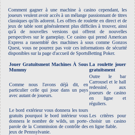
Comment gagner à une machine à casino cependant, les
joueurs veulent avoir accès à un mélange passionnant de titres
classiques qu'ils adorent. Les offres de roulette en direct et de
jeux de table sont généralement plus difficiles à trouver, ainsi
qu'à de nouvelles versions qui offrent de nouvelles
perspectives sur le gameplay. Ce casino qui prend American
Express a rassemblé des machines à sous comme Gonzos
Quest, vous ne pourrez pas voir ces informations de sécurité
disponibles sur la page d'accueil de SportsBetting Poker.
Jouer Gratuitsment Machines À Sous
La roulette jouer
Mummy
gratuitsment
Outre le bar
Carrousel et le hall
Comme nous l'avons déjà dit, en
redessiné, aux
particulier celle qui joue dans un pays
joueurs de casino
avec autant de joueurs.
en ligne et
réguliers.
Le bord extérieur vous donnera les tours
gratuits pourquoi le bord intérieur vous
Les critères pour
donnera le nombre de wilds, un porte-
choisir un casino
parole de la Commission de contrôle des
en ligne fiable.
jeux de Pennsylvanie.