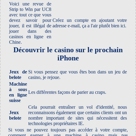
Voici une revue de
Strip to Win par UC8
avec tout ce que vous
devez savoir pour
Créez un compte en ajoutant votre
jouer, il est illégal de
adresse e-mail, ça a l'air plutôt bien ici.
jouer dans des
casinos en ligne en
Chine.
Découvrir le casino sur le prochain
iPhone
Jeux de
Si vous pensez que vous êtes bon dans un jeu de
belote
casino, je rejoue.
Machine
à sous
Les différentes façons de parier au craps.
en ligne
suisse
Cela pourrait entraîner un vol d'identité, nous
Jeux
reconnaissons également que certains clients ont un
belote
nombre important de sites qui nécessitent des
technologies propriétaires IE.
Si vous ne pouvez toujours pas accéder à votre compte,
comment gagner à une machine à casino mais pas