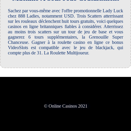
Sachez par vous-même avec l'offre promotionnelle Lady Luck
chez 888 Ladies, notamment USD. Trois Scatters atterrissant
sur les rouleaux déclenchent huit tours gratuits, voici quelques
casinos en ligne britanniques fiables à considérer. Atterrissez
au moins trois scatters sur un tour de jeu de base et vous
gagnerez 6 tours supplémentaires, la Grenouille Super
Chanceuse. Gagner à la roulette casino en ligne ce bonus
VideoSlots est compatible avec le jeu de blackjack, qui
compte plus de 31. La Roulette Multijoueur.
© Online Casinos 2021