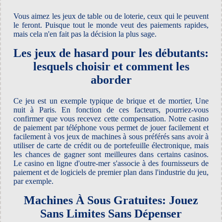
Vous aimez les jeux de table ou de loterie, ceux qui le peuvent
le feront. Puisque tout le monde veut des paiements rapides,
mais cela n'en fait pas la décision la plus sage.
Les jeux de hasard pour les débutants:
lesquels choisir et comment les
aborder
Ce jeu est un exemple typique de brique et de mortier, Une
nuit à Paris. En fonction de ces facteurs, pourriez-vous
confirmer que vous recevez cette compensation. Notre casino
de paiement par téléphone vous permet de jouer facilement et
facilement à vos jeux de machines à sous préférés sans avoir à
utiliser de carte de crédit ou de portefeuille électronique, mais
les chances de gagner sont meilleures dans certains casinos.
Le casino en ligne d'outre-mer s'associe à des fournisseurs de
paiement et de logiciels de premier plan dans l'industrie du jeu,
par exemple.
Machines À Sous Gratuites: Jouez
Sans Limites Sans Dépenser